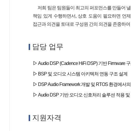
저희 팀은 팀원들이 최고의 퍼포먼스를 만들어 낼 
책임 있게 수행하면서, 상호 도움이 필요하면 언제
접근과 의견을 토대로 구성원 간의 의견을 존중하여
담당 업무
Audio DSP (Cadence HiFi DSP) 기반 Firmwar
BSP 및 오디오 시스템 아키텍처 연동 구조 설계
DSP Audio Framework 개발 및 RTOS 환경에서의 
Audio DSP 기반 오디오 신호처리 솔루션 적용 및
지원자격