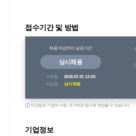
접수기간 및 방법
채용 마감까지 남은기간
상시채용
시작일
2026.07.01 13:00
마감일
상시채용
마감일은 기업의 사정, 조기마감 등으로 변경될 수 있습니다.
기업정보