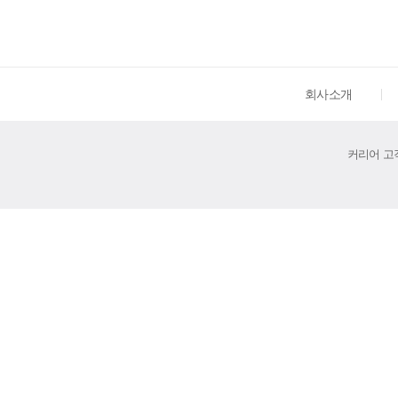
회사소개
커리어 고객센