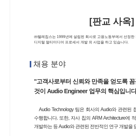
[판교 사옥] 
㈜텔레칩스는 1999년에 설립된 회사로 고용노동부에서 선정한 강
디지털 멀티미디어 프로세서 개발 외 사업을 하고 있습니다.
채용 분야
"고객사로부터 신뢰와 만족을 얻도록 
것이 Audio Engineer 업무의 핵심입니다
Audio Technology 팀은 회사의 Audio와 관련
수행합니다. 또한, 자사 칩의 ARM Architecture에 
개발하는 등 Audio와 관련된 전반적인 연구 개발을