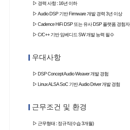
경력 사항 : 16년 이하
Audio DSP 기반 Firmware 개발 경력 3년 이상
Cadence HiFi DSP 또는 유사 DSP 플랫폼 경험자
C/C++ 기반 임베디드 SW 개발 능력 필수
우대사항
DSP Concept Audio Weaver 개발 경험
Linux ALSA SoC 기반 Audio Driver 개발 경험
근무조건 및 환경
근무형태 : 정규직(수습 3개월)