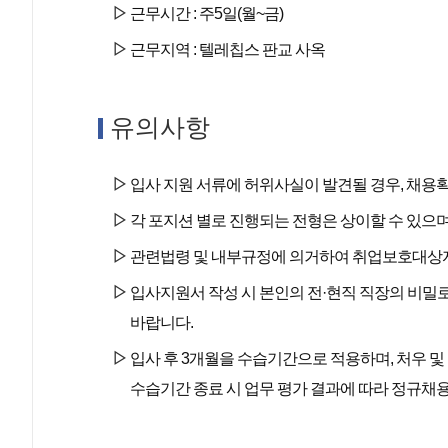
근무시간 : 주5일(월~금)
근무지역 : 텔레칩스 판교 사옥
유의사항
입사 지원 서류에 허위사실이 발견될 경우, 채용
각 포지션 별로 진행되는 전형은 상이할 수 있으며, 필
관련법령 및 내부규정에 의거하여 취업보호대상자(
입사지원서 작성 시 본인의 전·현직 직장의 비밀
바랍니다.
입사 후 3개월을 수습기간으로 적용하며, 처우 
수습기간 종료 시 업무 평가 결과에 따라 정규채