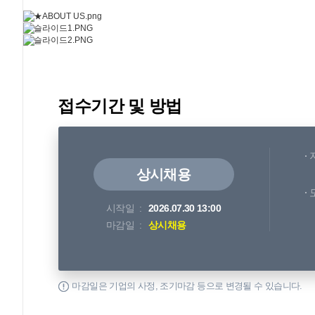
접수기간 및 방법
상시채용
시작일
2026.07.30 13:00
마감일
상시채용
마감일은 기업의 사정, 조기마감 등으로 변경될 수 있습니다.