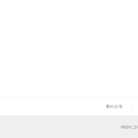
회사소개
커리어 고객센