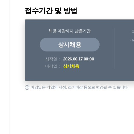
접수기간 및 방법
채용 마감까지 남은기간
상시채용
시작일
2026.06.17 00:00
마감일
상시채용
마감일은 기업의 사정, 조기마감 등으로 변경될 수 있습니다.