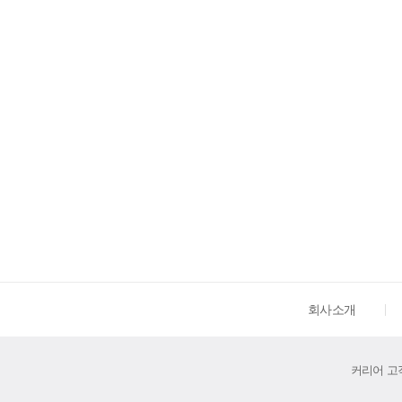
회사소개
커리어 고객센