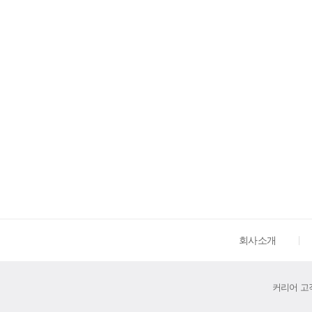
회사소개
커리어 고객센