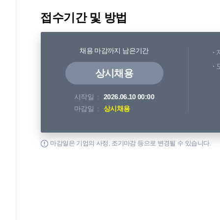
접수기간 및 방법
채용 마감까지 남은기간
상시채용
시작일
2026.06.10 00:00
마감일
상시채용
마감일은 기업의 사정, 조기마감 등으로 변경될 수 있습니다.