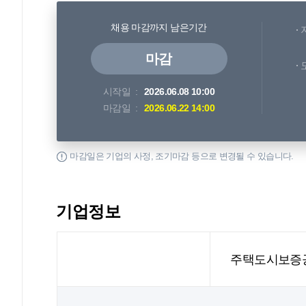
채용 마감까지 남은기간
마감
시작일
2026.06.08 10:00
마감일
2026.06.22 14:00
마감일은 기업의 사정, 조기마감 등으로 변경될 수 있습니다.
기업정보
주택도시보증