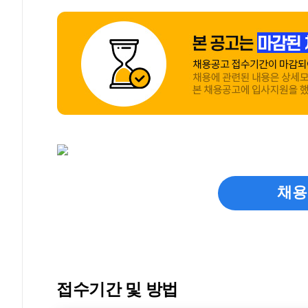
채용
접수기간 및 방법