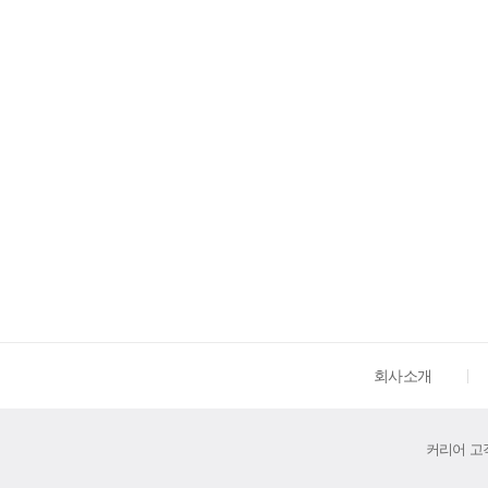
회사소개
커리어 고객센