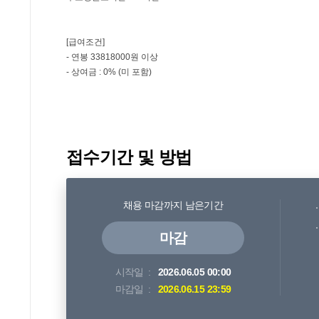
접수기간 및 방법
채용 마감까지 남은기간
마감
시작일
2026.06.05 00:00
마감일
2026.06.15 23:59