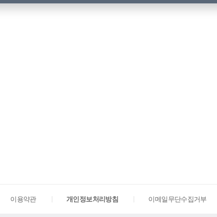
이용약관
개인정보처리방침
이메일무단수집거부