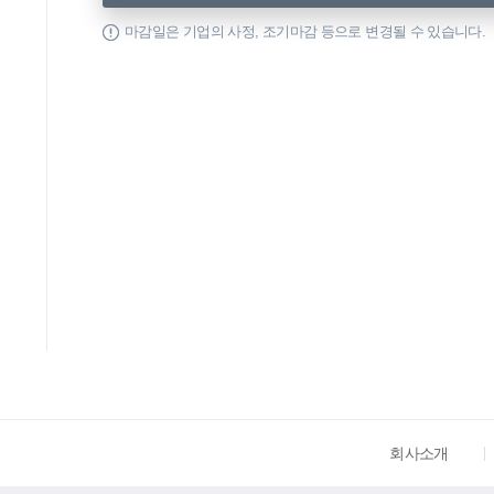
마감일은 기업의 사정, 조기마감 등으로 변경될 수 있습니다.
회사소개