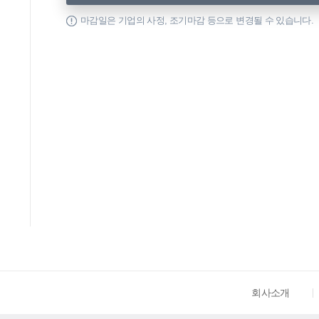
마감일은 기업의 사정, 조기마감 등으로 변경될 수 있습니다.
회사소개