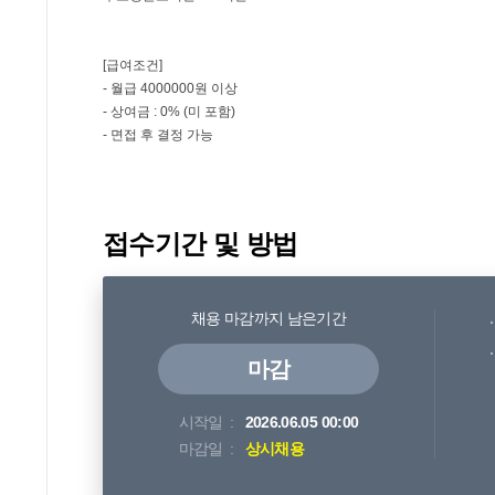
접수기간 및 방법
채용 마감까지 남은기간
마감
시작일
2026.06.05 00:00
마감일
상시채용