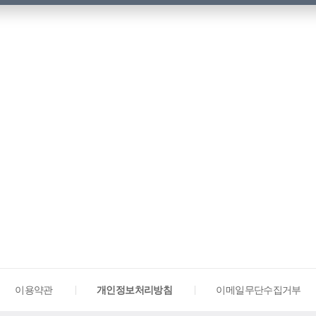
이용약관
개인정보처리방침
이메일무단수집거부