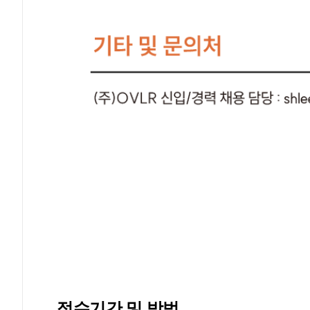
접수기간 및 방법