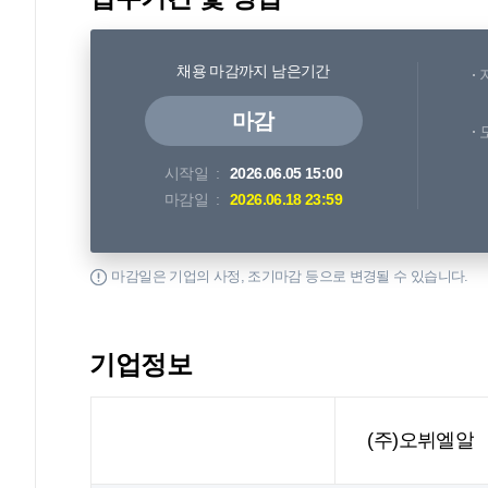
채용 마감까지 남은기간
마감
시작일
2026.06.05 15:00
마감일
2026.06.18 23:59
마감일은 기업의 사정, 조기마감 등으로 변경될 수 있습니다.
기업정보
(주)오뷔엘알