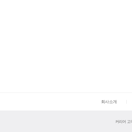
회사소개
커리어 고객센