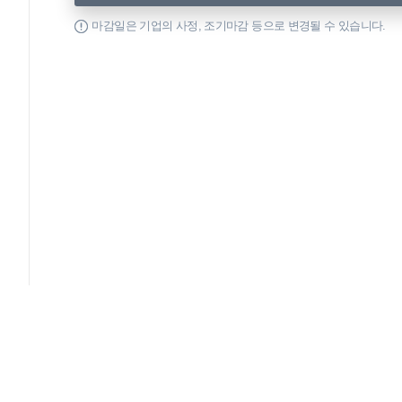
마감일은 기업의 사정, 조기마감 등으로 변경될 수 있습니다.