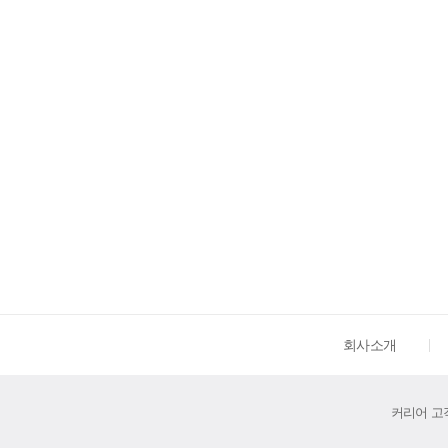
회사소개
커리어 고객센