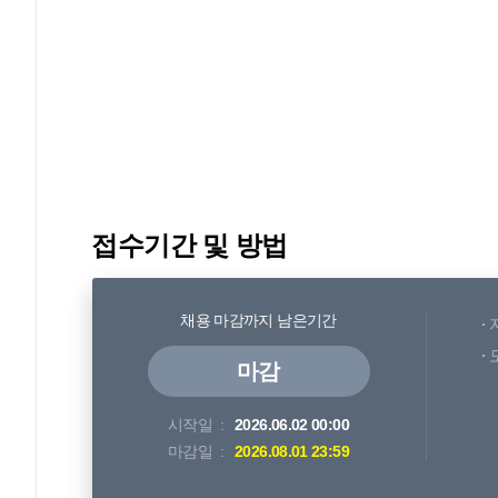
접수기간 및 방법
채용 마감까지 남은기간
마감
시작일
2026.06.02 00:00
마감일
2026.08.01 23:59