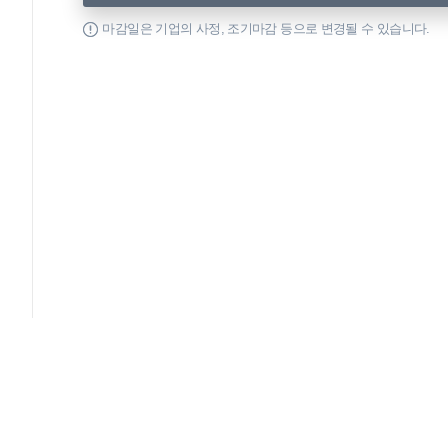
마감일은 기업의 사정, 조기마감 등으로 변경될 수 있습니다.