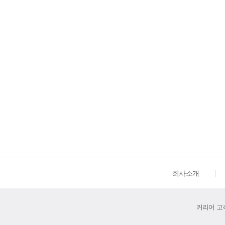
회사소개
커리어 고객센