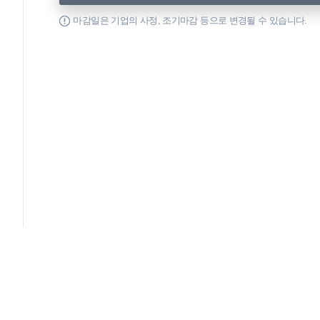
마감일은 기업의 사정, 조기마감 등으로 변경될 수 있습니다.