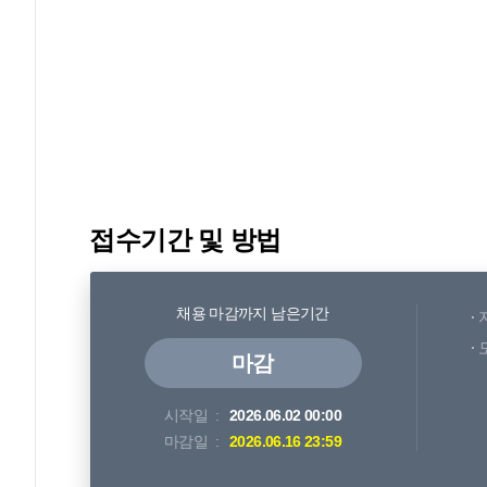
접수기간 및 방법
채용 마감까지 남은기간
마감
시작일
2026.06.02 00:00
마감일
2026.06.16 23:59