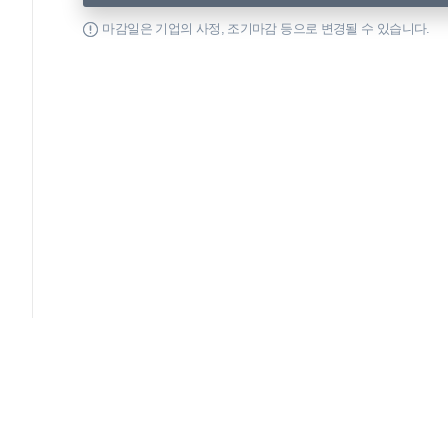
마감일은 기업의 사정, 조기마감 등으로 변경될 수 있습니다.