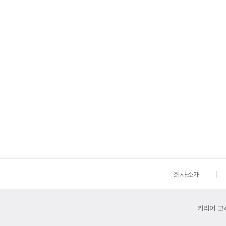
회사소개
커리어 고객센