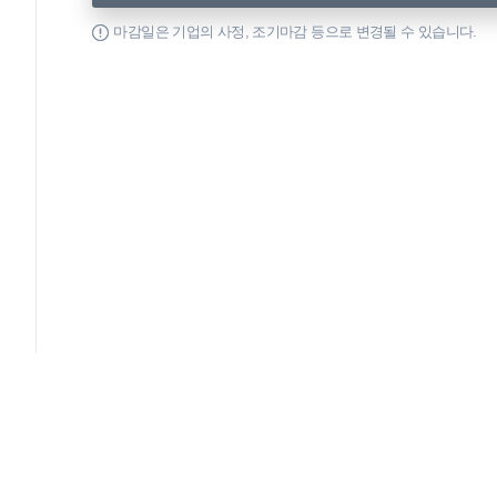
마감일은 기업의 사정, 조기마감 등으로 변경될 수 있습니다.