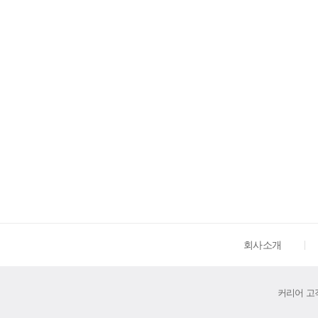
회사소개
커리어 고객센