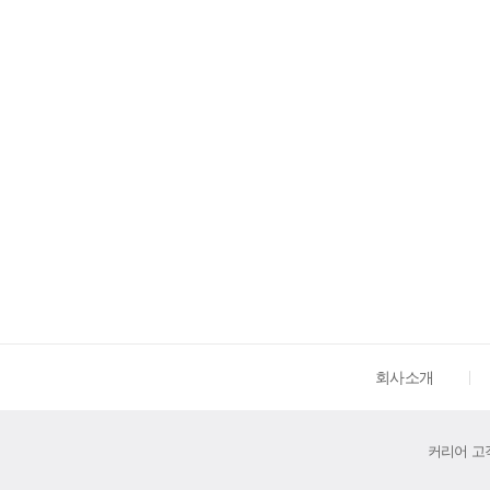
회사소개
커리어 고객센