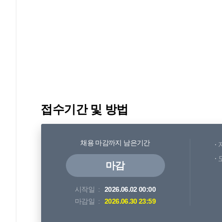
접수기간 및 방법
채용 마감까지 남은기간
마감
시작일
2026.06.02 00:00
마감일
2026.06.30 23:59