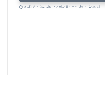
마감일은 기업의 사정, 조기마감 등으로 변경될 수 있습니다.