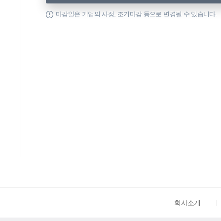
마감일은 기업의 사정, 조기마감 등으로 변경될 수 있습니다.
회사소개