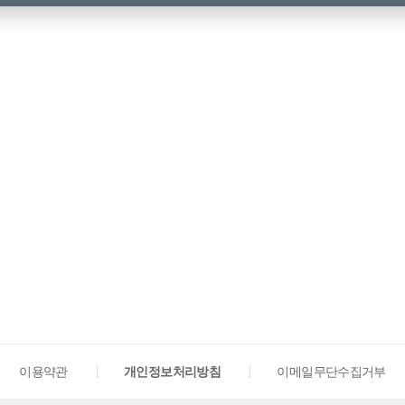
이용약관
개인정보처리방침
이메일무단수집거부