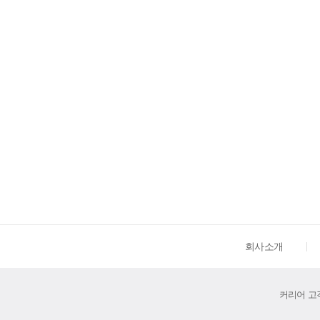
회사소개
커리어 고객센