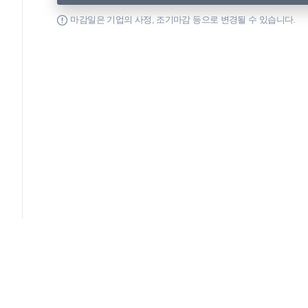
마감일은 기업의 사정, 조기마감 등으로 변경될 수 있습니다.