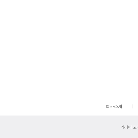
회사소개
커리어 고객센