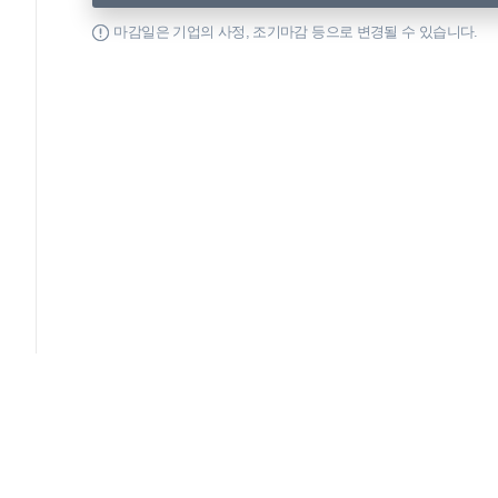
마감일은 기업의 사정, 조기마감 등으로 변경될 수 있습니다.