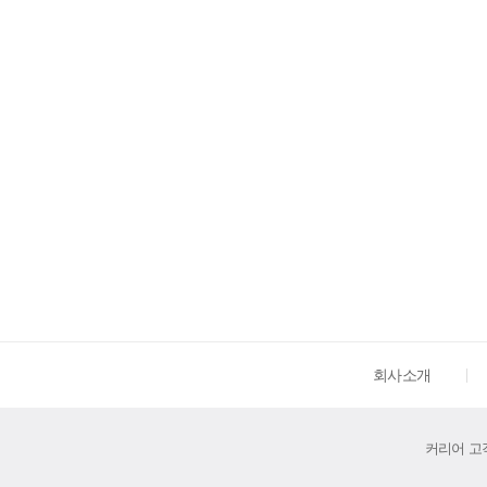
회사소개
커리어 고객센