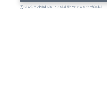
마감일은 기업의 사정, 조기마감 등으로 변경될 수 있습니다.