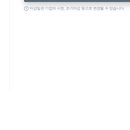
마감일은 기업의 사정, 조기마감 등으로 변경될 수 있습니다.