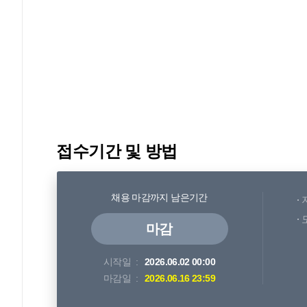
접수기간 및 방법
채용 마감까지 남은기간
마감
시작일
2026.06.02 00:00
마감일
2026.06.16 23:59