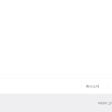
회사소개
커리어 고객센