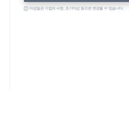
마감일은 기업의 사정, 조기마감 등으로 변경될 수 있습니다.