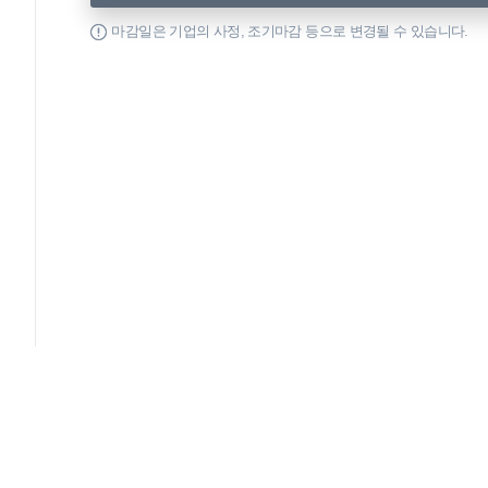
마감일은 기업의 사정, 조기마감 등으로 변경될 수 있습니다.