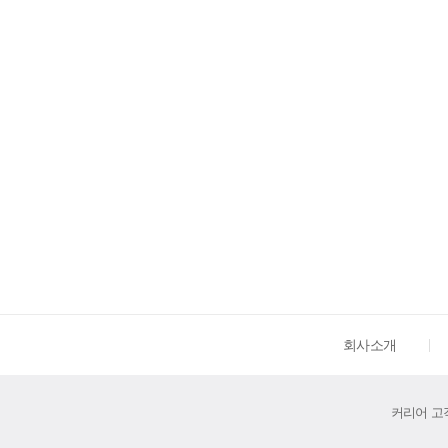
회사소개
커리어 고객센