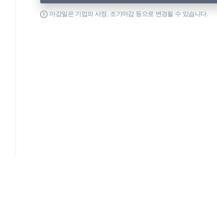
마감일은 기업의 사정, 조기마감 등으로 변경될 수 있습니다.