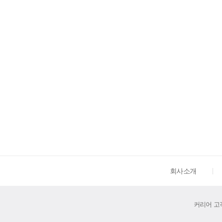
회사소개
커리어 고객센