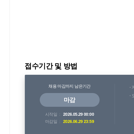
접수기간 및 방법
채용 마감까지 남은기간
마감
시작일
2026.05.29 00:00
마감일
2026.06.29 23:59