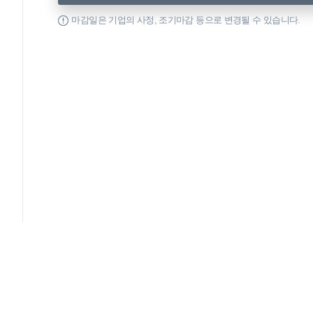
마감일은 기업의 사정, 조기마감 등으로 변경될 수 있습니다.