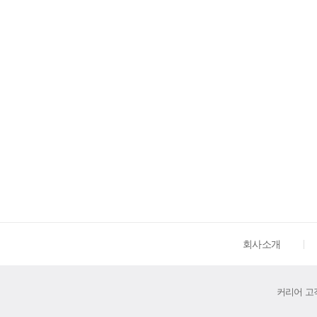
회사소개
커리어 고객센