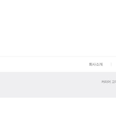
회사소개
커리어 고객센