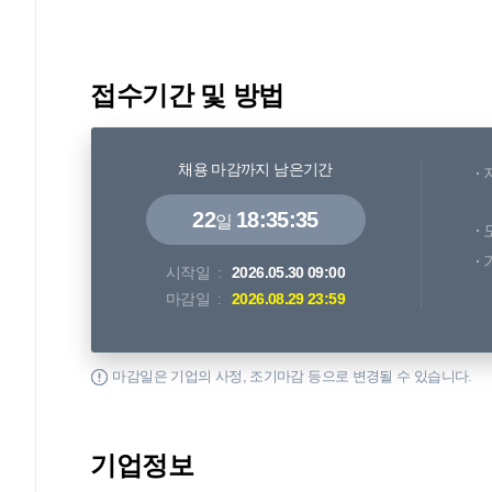
접수기간 및 방법
채용 마감까지 남은기간
22
18:35:34
일
시작일
2026.05.30 09:00
마감일
2026.08.29 23:59
마감일은 기업의 사정, 조기마감 등으로 변경될 수 있습니다.
기업정보