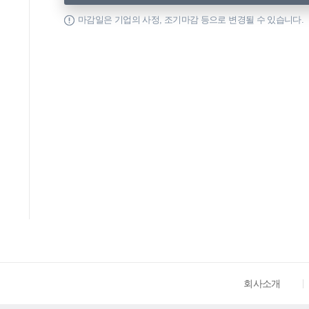
마감일은 기업의 사정, 조기마감 등으로 변경될 수 있습니다.
회사소개