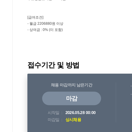
접수기간 및 방법
채용 마감까지 남은기간
마감
시작일
2026.05.28 00:00
마감일
상시채용