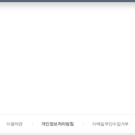
이용약관
개인정보처리방침
이메일무단수집거부