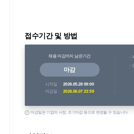
접수기간 및 방법
채용 마감까지 남은기간
마감
시작일
2026.05.28 09:00
마감일
2026.06.07 23:59
마감일은 기업의 사정, 조기마감 등으로 변경될 수 있습니다.