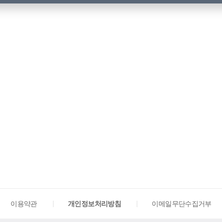
이용약관
개인정보처리방침
이메일무단수집거부