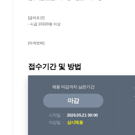
접수기간 및 방법
채용 마감까지 남은기간
마감
시작일
2026.05.21 00:00
마감일
상시채용