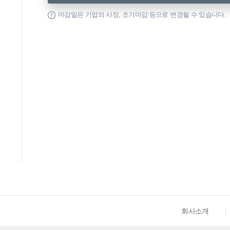
마감일은 기업의 사정, 조기마감 등으로 변경될 수 있습니다.
회사소개