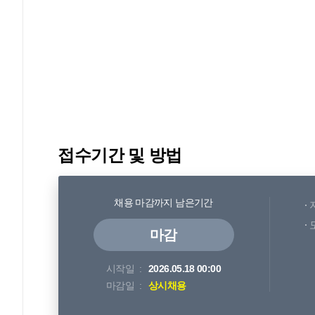
접수기간 및 방법
채용 마감까지 남은기간
마감
시작일
2026.05.18 00:00
마감일
상시채용