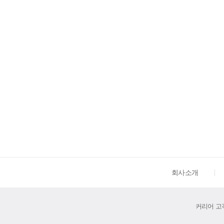
회사소개
커리어 고객센