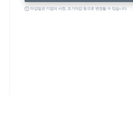
마감일은 기업의 사정, 조기마감 등으로 변경될 수 있습니다.