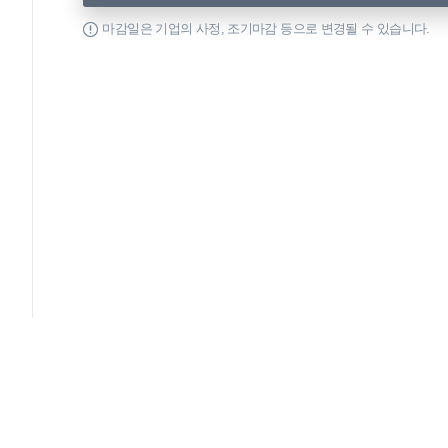
마감일은 기업의 사정, 조기마감 등으로 변경될 수 있습니다.