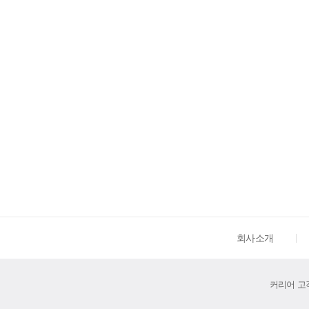
회사소개
커리어 고객센