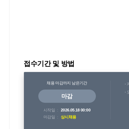
접수기간 및 방법
채용 마감까지 남은기간
마감
시작일
2026.05.18 00:00
마감일
상시채용