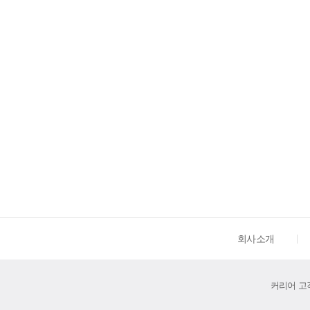
회사소개
커리어 고객센