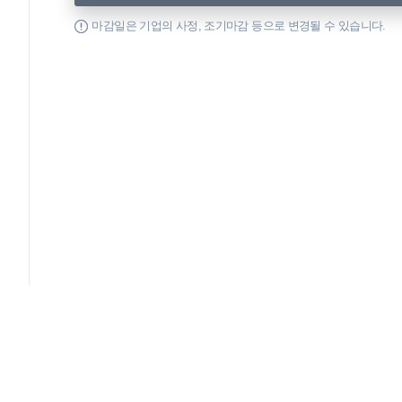
마감일은 기업의 사정, 조기마감 등으로 변경될 수 있습니다.