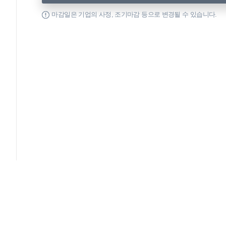
마감일은 기업의 사정, 조기마감 등으로 변경될 수 있습니다.