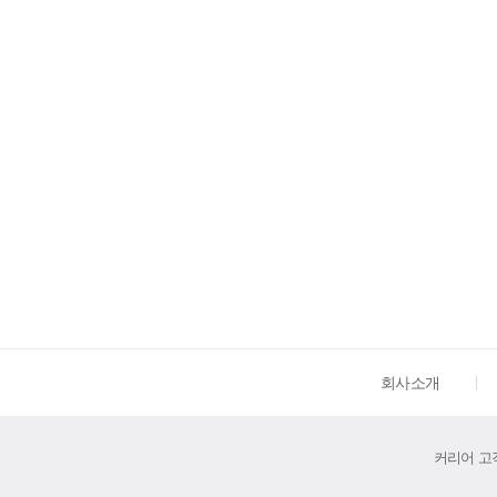
회사소개
커리어 고객센