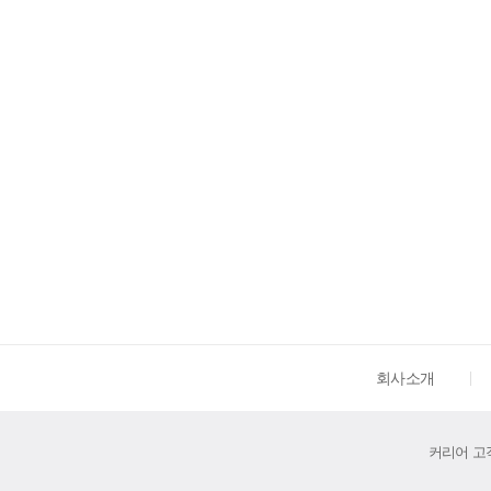
회사소개
커리어 고객센