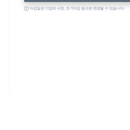
마감일은 기업의 사정, 조기마감 등으로 변경될 수 있습니다.