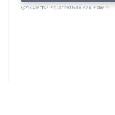
마감일은 기업의 사정, 조기마감 등으로 변경될 수 있습니다.