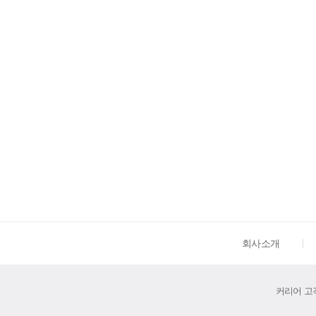
회사소개
커리어 고객센