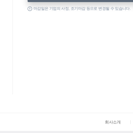
마감일은 기업의 사정, 조기마감 등으로 변경될 수 있습니다.
회사소개