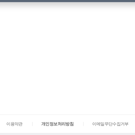
이용약관
개인정보처리방침
이메일무단수집거부