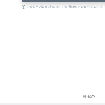
마감일은 기업의 사정, 조기마감 등으로 변경될 수 있습니다.
회사소개