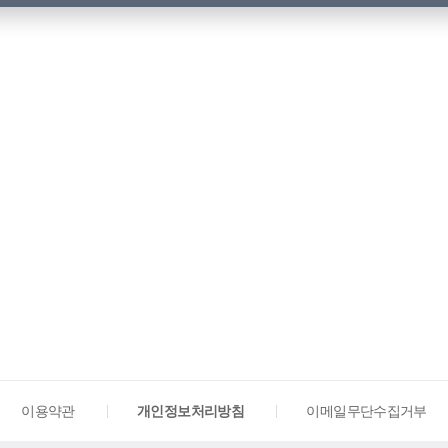
이용약관
개인정보처리방침
이메일무단수집거부