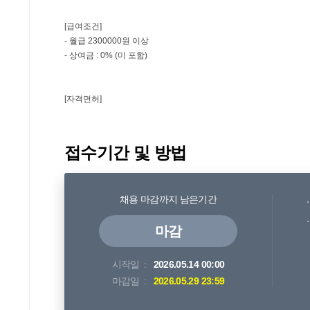
접수기간 및 방법
채용 마감까지 남은기간
마감
시작일
2026.05.14 00:00
마감일
2026.05.29 23:59