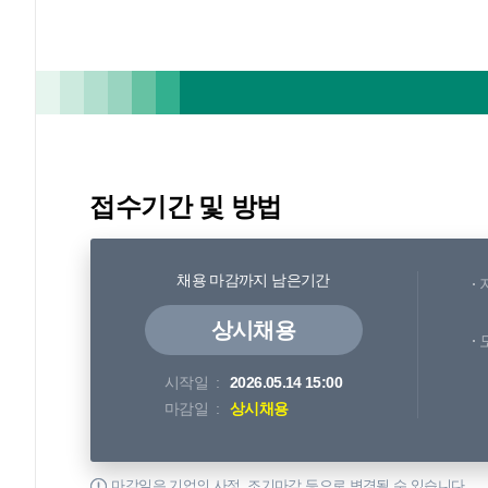
접수기간 및 방법
채용 마감까지 남은기간
상시채용
시작일
2026.05.14 15:00
마감일
상시채용
마감일은 기업의 사정, 조기마감 등으로 변경될 수 있습니다.