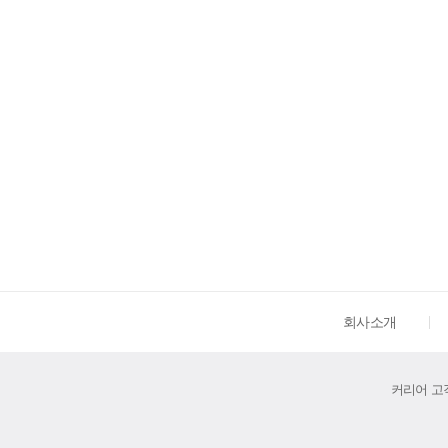
회사소개
커리어 고객센