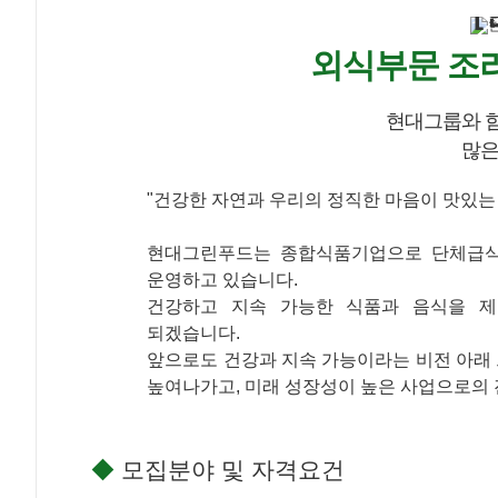
외식부문 조리
현대그룹와 
많은
"건강한 자연과 우리의 정직한 마음이 맛있는 
현대그린푸드는 종합식품기업으로 단체급식, 
운영하고 있습니다.
건강하고 지속 가능한 식품과 음식을 
되겠습니다.
앞으로도 건강과 지속 가능이라는 비전 아래 
높여나가고, 미래 성장성이 높은 사업으로의 
◆
모집분야 및 자격요건