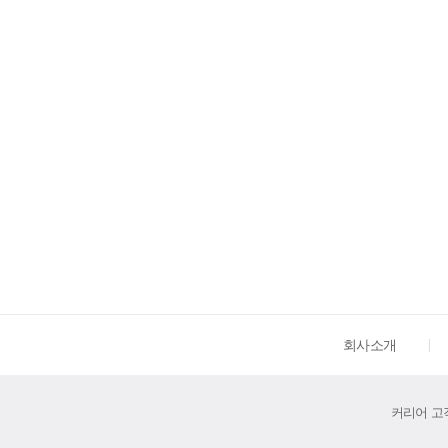
회사소개
커리어 고객센