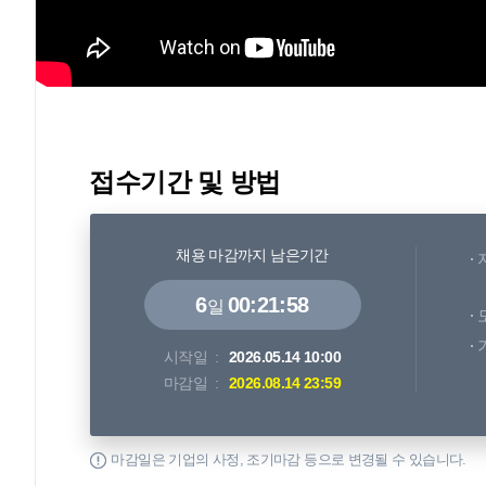
접수기간 및 방법
채용 마감까지 남은기간
6
00:21:58
일
시작일
2026.05.14 10:00
마감일
2026.08.14 23:59
마감일은 기업의 사정, 조기마감 등으로 변경될 수 있습니다.