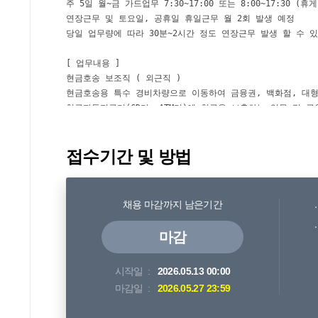
접수기간 및 방법
채용 마감까지 남은기간
마감
시작일
2026.05.13 00:00
마감일
2026.05.27 23:59