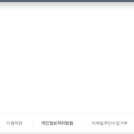
이용약관
개인정보처리방침
이메일무단수집거부