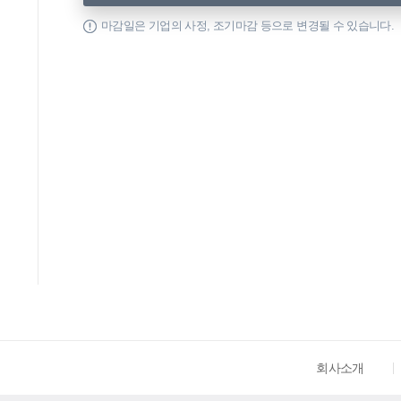
마감일은 기업의 사정, 조기마감 등으로 변경될 수 있습니다.
회사소개