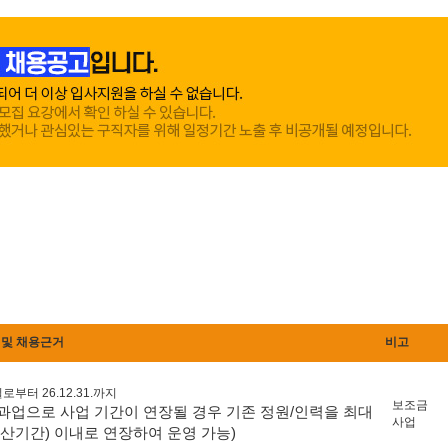
 및 채용근거
비고
로부터 26.12.31.까지
보조금
 과업으로 사업 기간이 연장될 경우 기존 정원/인력을 최대
사업
합산기간) 이내로 연장하여 운영 가능)