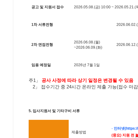
공고 및 지원서 접수
2026.05.08.(금) 10:00 ~ 2026.05.21.(
1차 서류전형
2026.06.02.
2026.06.08.(월)
2차 면접전형
2026.06.12.
~2026.06.09.(화)
임용 예정일
2026년 7월 1일
주1」
공사 사정에 따라 상기 일정은 변경될 수 있음
2」 접수기간 중 24시간 온라인 제출 가능(접수 마감일
5. 입사지원서 및 기타구비 서류
-
인터넷(
https:/
제출방법
(중요) 지원 전