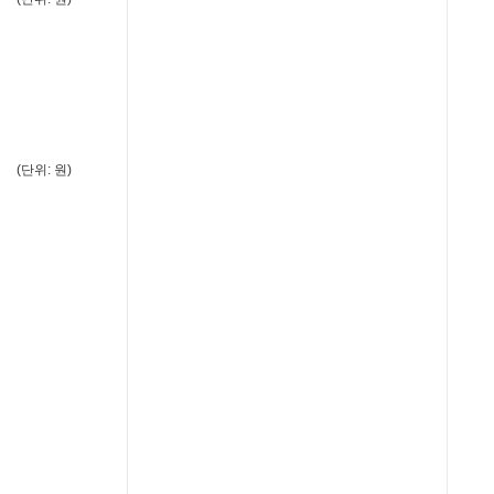
(단위: 원)