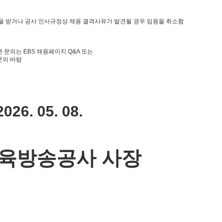
을 받거나 공사 인사규정상 채용 결격사유가 발견될 경우 임용을 취소함
 문의는 EBS 채용페이지 Q&A 또는
 문의 바람
2026. 05. 08.
육방송공사 사장