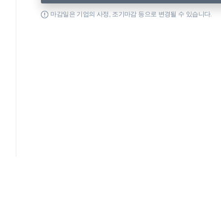
마감일은 기업의 사정, 조기마감 등으로 변경될 수 있습니다.