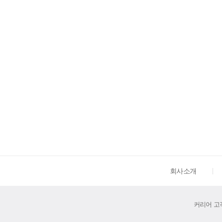
회사소개
커리어 고객센