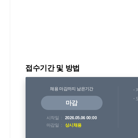
접수기간 및 방법
채용 마감까지 남은기간
마감
시작일
2026.05.06 00:00
마감일
상시채용