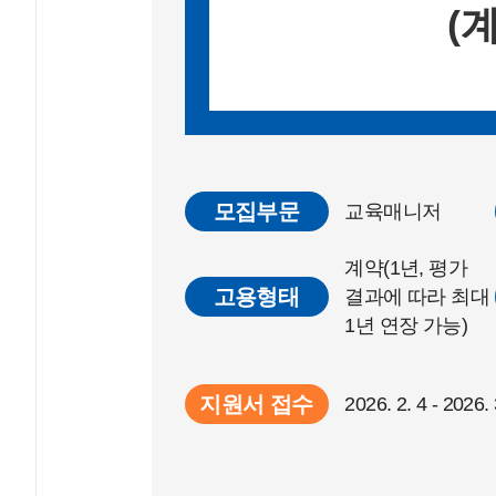
(
모집부문
교육매니저
계약(1년, 평가
고용형태
결과에 따라 최대
1년 연장 가능)
지원서 접수
2026. 2. 4 - 2026. 