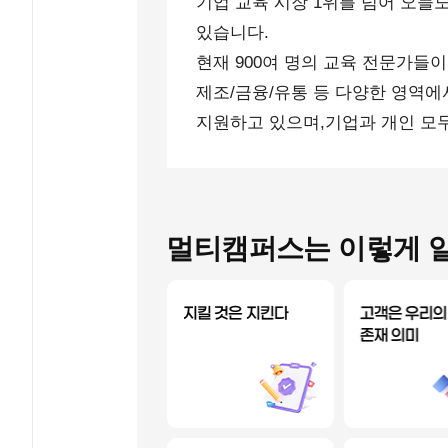
기업 교육 시장 1위를 넘어 오늘
있습니다.
현재 900여 명의 교육 전문가들
제조/금융/유통 등 다양한 영역에
지원하고 있으며,기업과 개인 모
멀티캠퍼스는 이렇게 