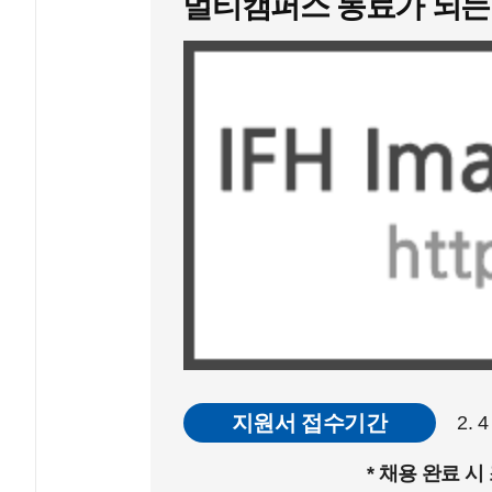
멀티캠퍼스 동료가 되는
지원서 접수기간
2. 
* 채용 완료 시