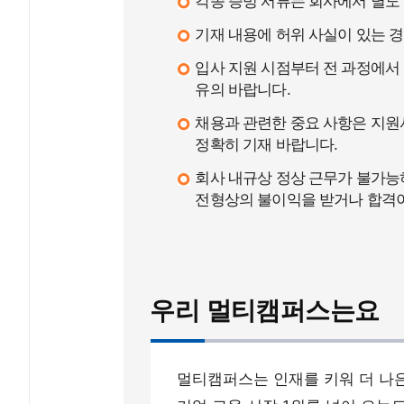
각종 증빙 서류는 회사에서 별도
기재 내용에 허위 사실이 있는 경
입사 지원 시점부터 전 과정에서
유의 바랍니다.
채용과 관련한 중요 사항은 지원서 
정확히 기재 바랍니다.
회사 내규상 정상 근무가 불가능
전형상의 불이익을 받거나 합격이
우리 멀티캠퍼스는요
멀티캠퍼스는 인재를 키워 더 나