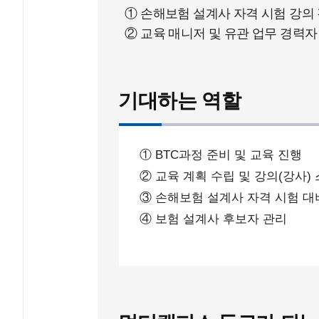
① 손해보험 설계사 자격 시험 강의
② 교육 매니저 및 유관 업무 경력자
기대하는 역할
① BTC과정 준비 및 교육 진행
② 교육 계획 수립 및 강의(강사)
③ 손해보험 설계사 자격 시험 대
④ 보험 설계사 후보자 관리