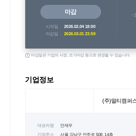
마감
시작일
2026.02.04 18:00
마감일
2026.03.01 23:59
마감일은 기업의 사정, 조기마감 등으로 변경될 수 있습니다.
기업정보
(주)멀티캠퍼
대표자명
안재우
기업주소
서울 강남구 언주로 508, 14층