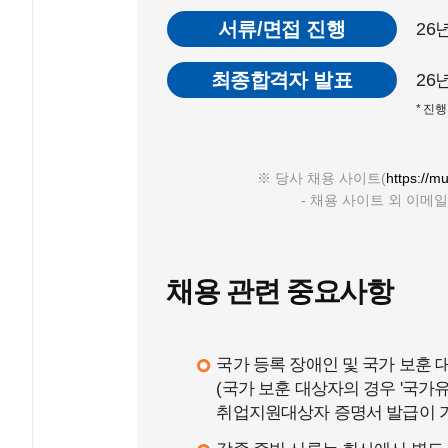
서류/면접 진행
26
최종합격자 발표
26
* 진
※ 당사 채용 사이트(
https://mu
- 채용 사이트 외 이메
채용 관련 중요사항
국가 등록 장애인 및 국가 보훈 
(
국가 보훈 대상자의 경우 '국가유
취업지원대상자 증명서 발급이 가