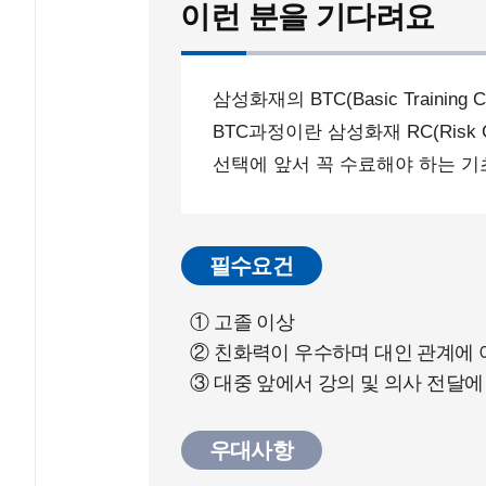
이런 분을 기다려요
삼성화재의 BTC(Basic Traini
BTC과정이란 삼성화재 RC(Risk 
선택에 앞서 꼭 수료해야 하는 기
필수요건
① 고졸 이상
② 친화력이 우수하며 대인 관계에 
③ 대중 앞에서 강의 및 의사 전달
우대사항