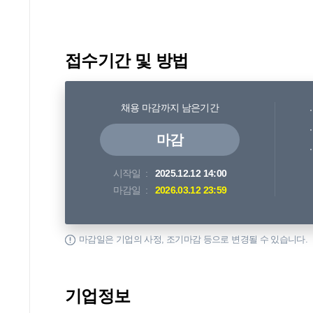
접수기간 및 방법
채용 마감까지 남은기간
마감
시작일
2025.12.12 14:00
마감일
2026.03.12 23:59
마감일은 기업의 사정, 조기마감 등으로 변경될 수 있습니다.
기업정보