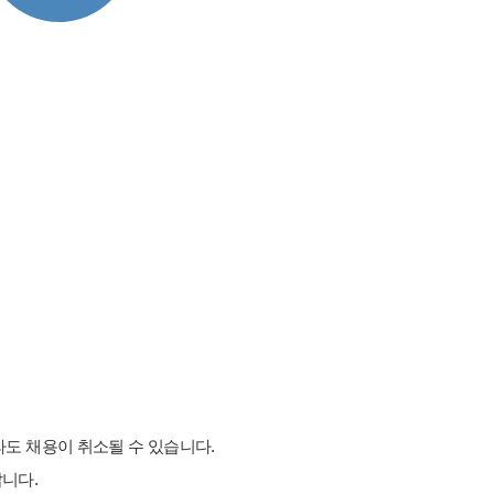
도 채용이 취소될 수 있습니다.
니다.