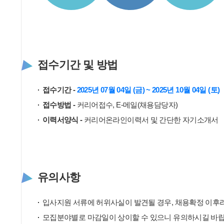
접수기간 및 방법
접수기간 -
2025년 07월 04일 (금) ~ 2025년 10월 04일 (토)
접수방법 -
커리어접수, E-메일(채용담당자)
이력서양식 -
커리어온라인이력서 및 간단한 자기소개서
유의사항
입사지원 서류에 허위사실이 발견될 경우, 채용확정 이후라
모집분야별로 마감일이 상이할 수 있으니 유의하시길 바랍