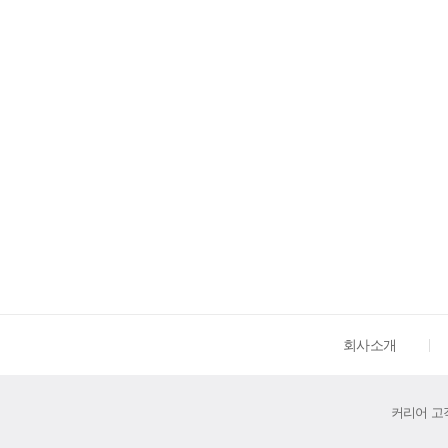
회사소개
커리어 고객센