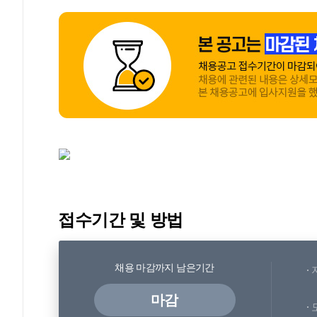
접수기간 및 방법
채용 마감까지 남은기간
마감