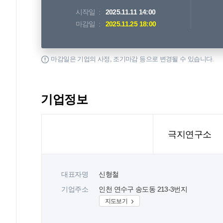
시작일
2025.11.11 14:00
마감일
2025.11.25 18:00
마감일은 기업의 사정, 조기마감 등으로 변경될 수 있습니다.
기업정보
극지연구소
대표자명
신형철
기업주소
인천 연수구 송도동 213-3번지
지도보기