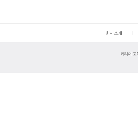
회사소개
커리어 고객센