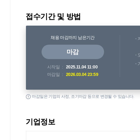
접수기간 및 방법
채용 마감까지 남은기간
마감
시작일
2025.11.04 11:00
마감일
2026.03.04 23:59
마감일은 기업의 사정, 조기마감 등으로 변경될 수 있습니다.
기업정보