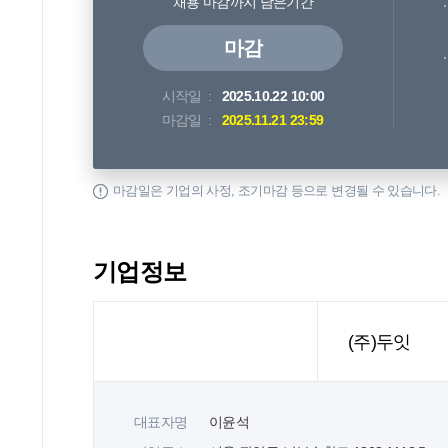
채용 마감까지 남은기간
마감
시작일
2025.10.22 10:00
마감일
2025.11.21 23:59
마감일은 기업의 사정, 조기마감 등으로 변경될 수 있습니다.
기업정보
(주)두잇
대표자명
이윤석