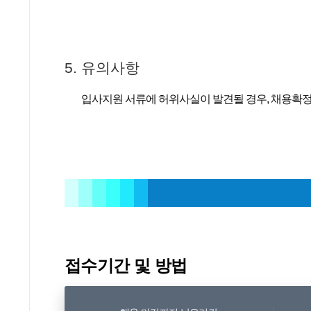
5. 유의사항
입사지원 서류에 허위사실이 발견될 경우, 채용확정
접수기간 및 방법