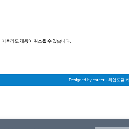
 이후라도 채용이 취소될 수 있습니다.
Designed by career - 취업포털