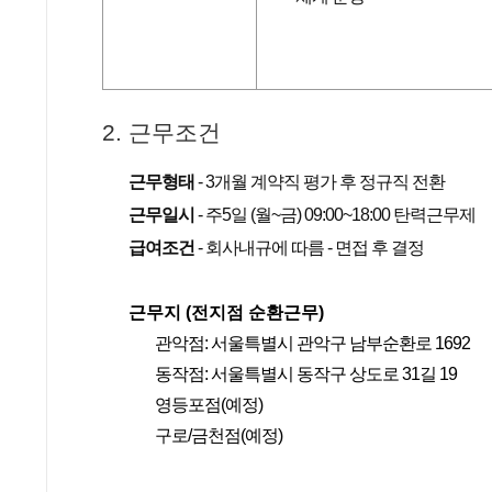
2. 근무조건
근무형태
-
3개월 계약직 평가 후 정규직 전환
근무일시
- 주5일 (월~금) 09:00~18:00 탄력근무제
급여조건
- 회사내규에 따름 - 면접 후 결정
근무지 (전지점 순환근무)
관악점: 서울특별시 관악구 남부순환로 1692
동작점: 서울특별시 동작구 상도로 31길 19
영등포점(예정)
구로/금천점(예정)