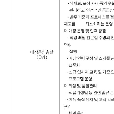
- 식재료, 포장 자재 등의 
관리하고, 안정적인 공급망
- 발주 기준과 프로세스를 정
재고를 최소화하는 운영 
▷ 매장 운영 및 인력 총괄
- 직영 배달 전문점 주방의 
현장
실행
매장운영총괄
( O명 )
- 매장 인력 구성 및 스케줄 관
표준화
- 신규 입사자 교육 및 기준 
프로그램 운영
▷ 위생 및 품질관리
- 식품위생법 등 관련 법규 준
- 메뉴 품질 유지 및 고객 컴
관리
체계 운영