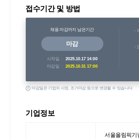
접수기간 및 방법
채용 마감까지 남은기간
마감
시작일
2025.10.17 14:00
마감일
2025.10.31 17:00
마감일은 기업의 사정, 조기마감 등으로 변경될 수 있습니다.
기업정보
서울올림픽기