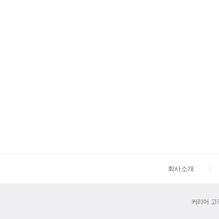
회사소개
커리어 고객센