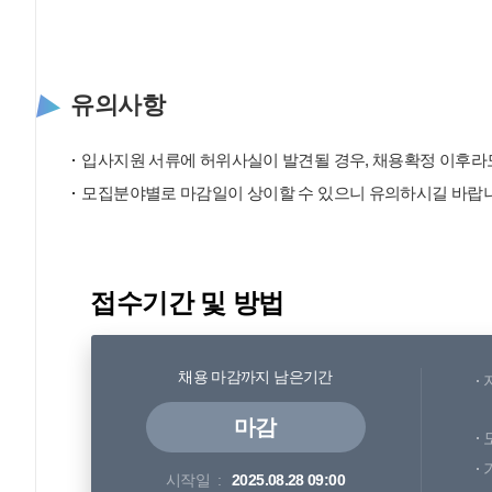
유의사항
입사지원 서류에 허위사실이 발견될 경우, 채용확정 이후라도
모집분야별로 마감일이 상이할 수 있으니 유의하시길 바랍니
접수기간 및 방법
채용 마감까지 남은기간
마감
시작일
2025.08.28 09:00