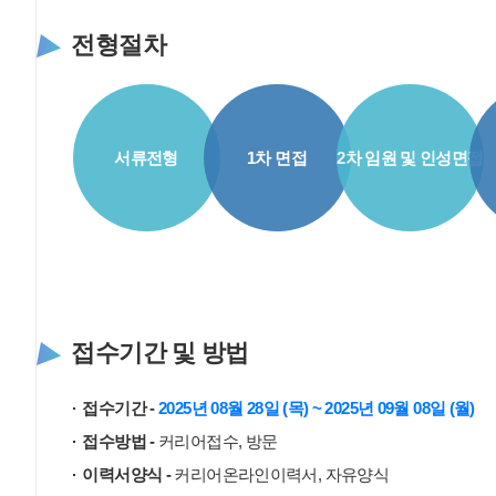
전형절차
서류전형
1차 면접
2차 임원 및 인성면접
접수기간 및 방법
접수기간 -
2025년 08월 28일 (목) ~ 2025년 09월 08일 (월)
접수방법 -
커리어접수, 방문
이력서양식 -
커리어온라인이력서, 자유양식