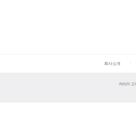
회사소개
커리어 고객센