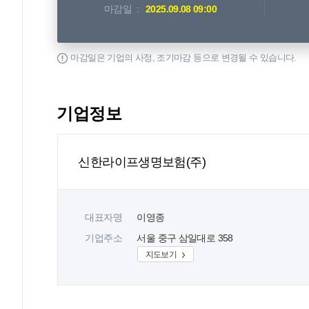
마감일
2025.09.08 09:00
마감일은 기업의 사정, 조기마감 등으로 변경될 수 있습니다.
기업정보
신한라이프생명보험(주)
대표자명
이영종
기업주소
서울 중구 삼일대로 358
지도보기