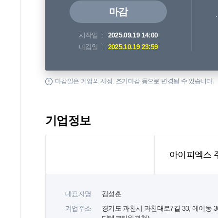
마감
시작일
2025.09.19 14:00
마감일
2025.10.19 23:59
마감일은 기업의 사정, 조기마감 등으로 변경될 수 있습니다.
기업정보
아이피엑스 
대표자명
김성훈
기업주소
경기도 과천시 과천대로7길 33, 에이동 3