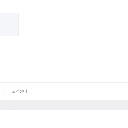
고객센터
eer.co.kr