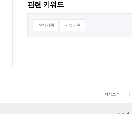
관련 키워드
전략기획
사업기획
회사소개
커리어 고객