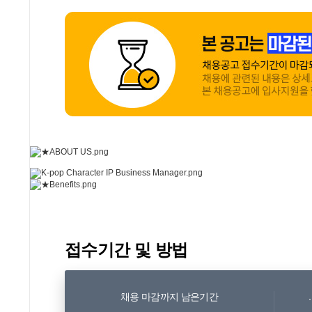
접수기간 및 방법
채용 마감까지 남은기간