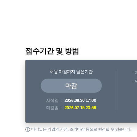
접수기간 및 방법
채용 마감까지 남은기간
마감
시작일
2026.06.30 17:00
마감일
2026.07.15 23:59
마감일은 기업의 사정, 조기마감 등으로 변경될 수 있습니다.