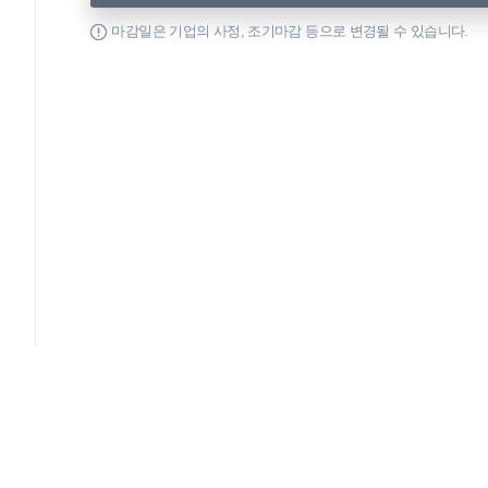
마감일은 기업의 사정, 조기마감 등으로 변경될 수 있습니다.