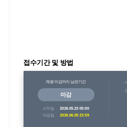
접수기간 및 방법
채용 마감까지 남은기간
마감
시작일
2026.05.23 00:00
마감일
2026.06.05 23:59