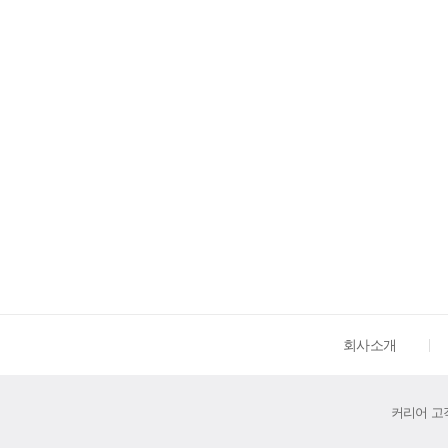
회사소개
커리어 고객센